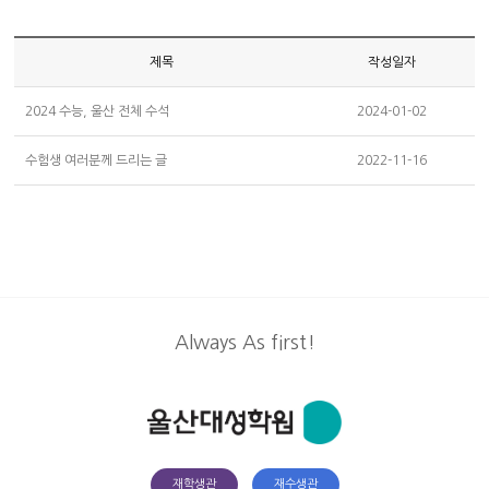
제목
작성일자
2024 수능, 울산 전체 수석
2024-01-02
수험생 여러분께 드리는 글
2022-11-16
Always As first!
재학생관
재수생관