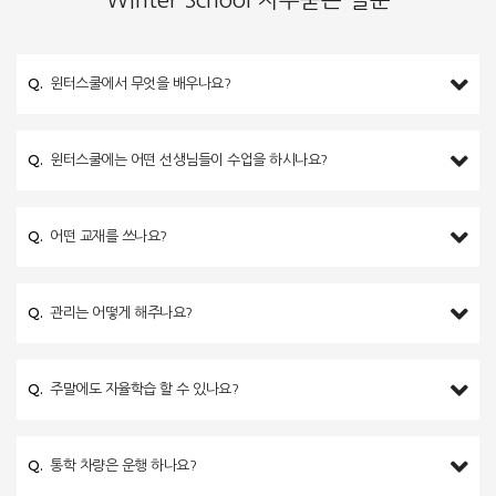
Winter School 자주묻는 질문
Q.
윈터스쿨에서 무엇을 배우나요?
Q.
윈터스쿨에는 어떤 선생님들이 수업을 하시나요?
Q.
어떤 교재를 쓰나요?
Q.
관리는 어떻게 해주나요?
Q.
주말에도 자율학습 할 수 있나요?
Q.
통학 차량은 운행 하나요?