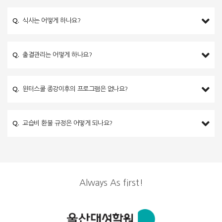
Q.
식사는 어떻게 하나요?
Q.
출결관리는 어떻게 하나요?
Q.
윈터스쿨 종강이후의 프로그램은 없나요?
Q.
교습비 환불 규정은 어떻게 되나요?
Always As first!