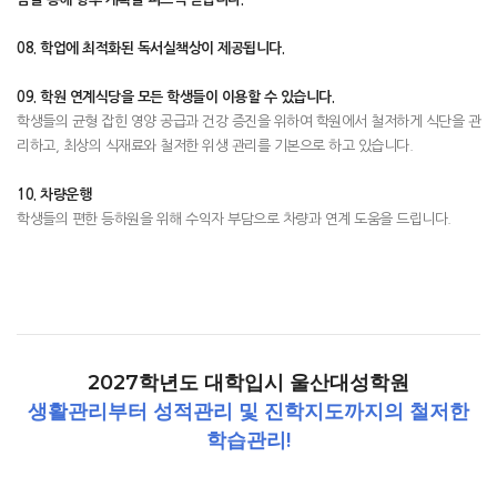
08. 학업에 최적화된 독서실책상이 제공됩니다.
09. 학원 연계식당을 모든 학생들이 이용할 수 있습니다.
학생들의 균형 잡힌 영양 공급과 건강 증진을 위하여 학원에서 철저하게 식단을 관
리하고, 최상의 식재료와 철저한 위생 관리를 기본으로 하고 있습니다.
10. 차량운행
학생들의 편한 등하원을 위해 수익자 부담으로 차량과 연계 도움을 드립니다.
2027학년도 대학입시 울산대성학원
생활관리부터 성적관리 및 진학지도까지의 철저한
학습관리!