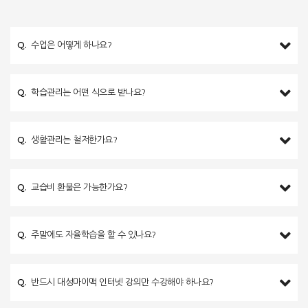
Q.
수업은 어떻게 하나요?
Q.
학습관리는 어떤 식으로 받나요?
Q.
생활관리는 철저한가요?
Q.
교습비 환불은 가능한가요?
Q.
주말에도 자율학습을 할 수 있나요?
Q.
반드시 대성마이맥 인터넷 강의만 수강해야 하나요?