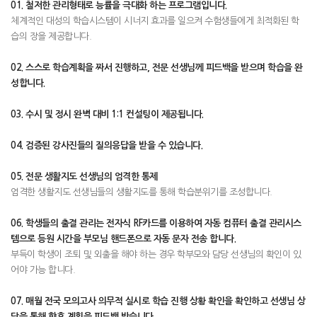
01. 철저한 관리형태로 능률을 극대화 하는 프로그램입니다.
체계적인 대성의 학습시스템이 시너지 효과를 일으켜 수험생들에게 최적화된 학
습의 장을 제공합니다.
02. 스스로 학습계획을 짜서 진행하고, 전문 선생님께 피드백을 받으며 학습을 완
성합니다.
03. 수시 및 정시 완벽 대비 1:1 컨설팅이 제공됩니다.
04. 검증된 강사진들의 질의응답을 받을 수 있습니다.
05. 전문 생활지도 선생님의 엄격한 통제
엄격한 생활지도 선생님들의 생활지도를 통해 학습분위기를 조성합니다.
06. 학생들의 출결 관리는 전자식 RF카드를 이용하여 자동 컴퓨터 출결 관리시스
템으로 등원 시간을 부모님 핸드폰으로 자동 문자 전송 합니다.
부득이 학생이 조퇴 및 외출을 해야 하는 경우 학부모와 담당 선생님의 확인이 있
어야 가능 합니다.
07. 매월 전국 모의고사 의무적 실시로 학습 진행 상황 확인을 확인하고 선생님 상
담을 통해 향후 계획을 피드백 받습니다.