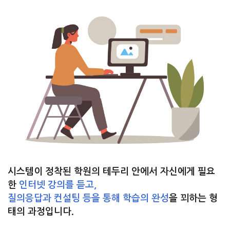
시스템이 정착된 학원의 테두리 안에서 자신에게 필요
한
인터넷 강의를 듣고,
질의응답과 컨설팅 등을 통해 학습의 완성
을 꾀하는 형
태의 과정입니다.