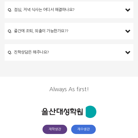
Q.
점심, 저녁 식사는 어디서 해결하나요?
Q.
중간에 조퇴, 외출이 가능한가요??
Q.
진학상담은 해주나요?
Always As first!
재학생관
재수생관