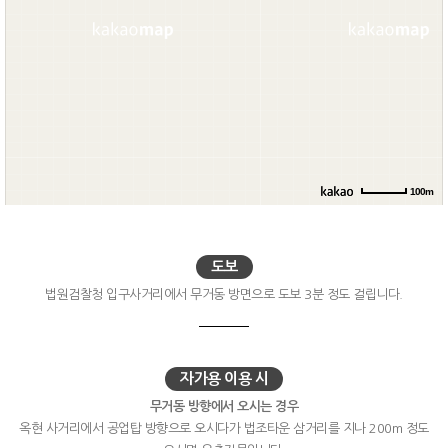
100m
도보
법원검찰청 입구사거리에서 무거동 방면으로 도보 3분 정도 걸립니다.
자가용 이용 시
무거동 방향에서 오시는 경우
옥현 사거리에서 공업탑 방향으로 오시다가 법조타운 삼거리를 지나 200m 정도