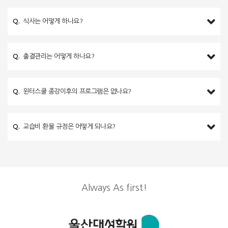
Q.
식사는 어떻게 하나요?
Q.
출결관리는 어떻게 하나요?
Q.
윈터스쿨 종강이후의 프로그램은 없나요?
Q.
교습비 환불 규정은 어떻게 되나요?
Always As first!