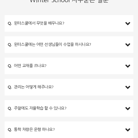
Winter School 자주묻는 질문
Q.
윈터스쿨에서 무엇을 배우나요?
Q.
윈터스쿨에는 어떤 선생님들이 수업을 하시나요?
Q.
어떤 교재를 쓰나요?
Q.
관리는 어떻게 해주나요?
Q.
주말에도 자율학습 할 수 있나요?
Q.
통학 차량은 운행 하나요?