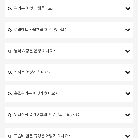
Q.
관리는 어떻게 해주나요?
Q.
주말에도 자율학습 할 수 있나요?
Q.
통학 차량은 운행 하나요?
Q.
식사는 어떻게 하나요?
Q.
출결관리는 어떻게 하나요?
Q.
윈터스쿨 종강이후의 프로그램은 없나요?
Q.
교습비 환불 규정은 어떻게 되나요?