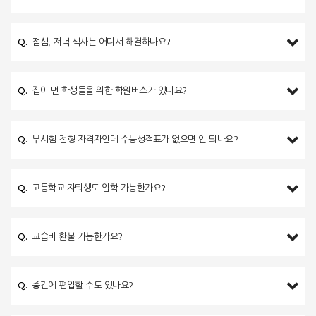
Q.
점심, 저녁 식사는 어디서 해결하나요?
Q.
집이 먼 학생들을 위한 학원버스가 있나요?
Q.
무시험 전형 자격자인데 수능성적표가 없으면 안 되나요?
Q.
고등학교 자퇴생도 입학 가능한가요?
Q.
교습비 환불 가능한가요?
Q.
중간에 편입할 수도 있나요?