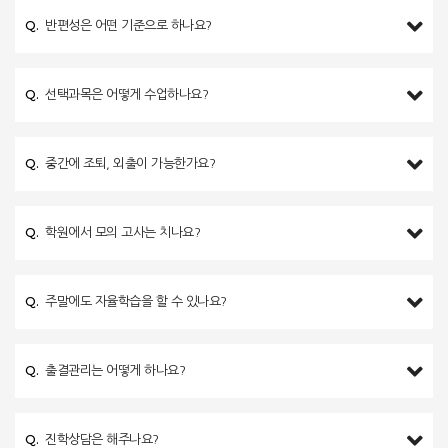
Q.
반편성은 어떤 기준으로 하나요?
Q.
선택과목은 어떻게 수업하나요?
Q.
중간에 조퇴, 외출이 가능한가요?
Q.
학원에서 모의 고사는 치나요?
Q.
주말에도 자율학습을 할 수 있나요?
Q.
출결관리는 어떻게 하나요?
Q.
진학상담은 해주나요?