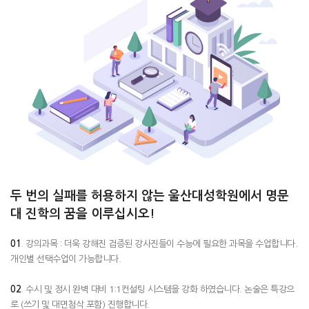
두 번의 실패를 허용하지 않는 울산대성학원에서 명문
대 진학의 꿈을 이루십시오!
01
. 강의과목 : 더욱 강해진 검증된 강사진들이 수능에 필요한 과목을 수업합니다.
개인별 선택수업이 가능합니다.
02
. 수시 및 정시 완벽 대비 1:1컨설팅 시스템을 강화 하였습니다. 논술은 특강으
로 (쓰기 및 대면첨삭 포함) 진행합니다.