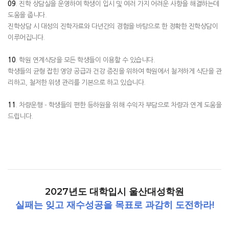
09
. 진학 상담실을 운영하여 학생이 입시 및 여러 가지 어려운 사항을 해결하는데
도움을 줍니다.
진학상담 시 대성의 진학자료와 다년간의 경험을 바탕으로 한 정확한 진학상담이
이루어집니다.
10
. 학원 연계식당을 모든 학생들이 이용할 수 있습니다.
학생들의 균형 잡힌 영양 공급과 건강 증진을 위하여 학원에서 철저하게 식단을 관
리하고, 철저한 위생 관리를 기본으로 하고 있습니다.
11
. 차량운행 - 학생들의 편한 등하원을 위해 수익자 부담으로 차량과 연계 도움을
드립니다.
2027년도 대학입시 울산대성학원
실패는 잊고 재수성공을 목표로 과감히 도전하라!