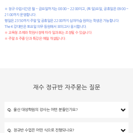
※ 정규 수업시간은 월 ~ 금요일까지는 08:00 ~ 22:00이고, (토·일)요일, 공휴일은 09:00 ~
21:00까지 운영합니다.
평일은 23:50까지 주말 및 공휴일은 22:00까지 심야자습 원하는 학생은 가능합니다.
The K 강대반은 토요일 의무 등원해서 모의고사 응시합니다.
※ 교육청 조례와 학원사정에 따라 일과표는 조정될 수 있습니다.
※ 주말 & 주중 단과 특강은 매월 개설됩니다.
재수 정규반 자주묻는 질문
Q.
울산 대성학원의 강사는 어떤 분들인가요?
Q.
정규반 수업은 어떤 식으로 진행되나요?